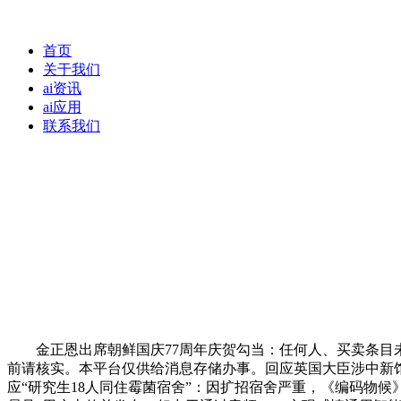
首页
关于我们
ai资讯
ai应用
联系我们
金正恩出席朝鲜国庆77周年庆贺勾当：任何人、买卖条目未
前请核实。本平台仅供给消息存储办事。回应英国大臣涉中新馆
应“研究生18人同住霉菌宿舍”：因扩招宿舍严重，《编码物候