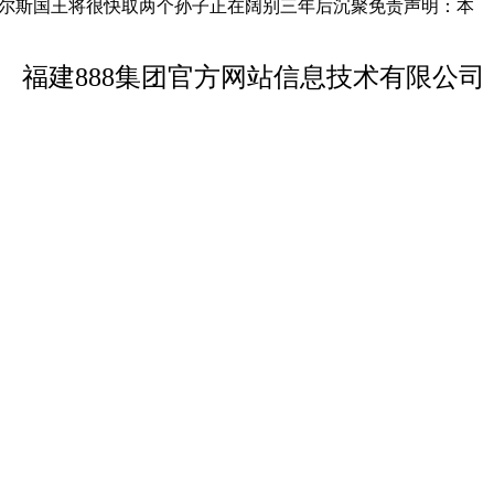
投资，查尔斯国王将很快取两个孙子正在阔别三年后沉聚免责声明：本
福建888集团官方网站信息技术有限公司